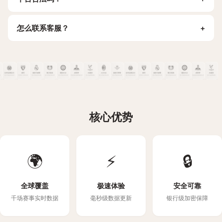
hth首页持有正规运营牌照合法经营。
怎么联系客服？
7×24小时在线客服，通过APP或网页版随时联系。
核心优势
🌍
⚡
🔒
全球覆盖
极速体验
安全可靠
千场赛事实时数据
毫秒级数据更新
银行级加密保障